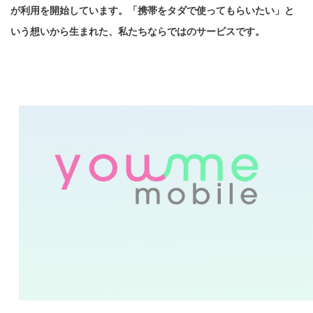
が利用を開始しています。「携帯をタダで使ってもらいたい」と
いう想いから生まれた、私たちならではのサービスです。