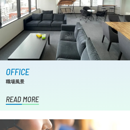
OFFICE
職場風景
READ MORE