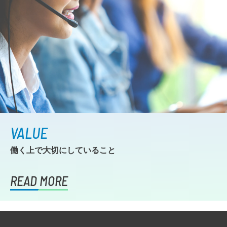
VALUE
働く上で大切にしていること
READ MORE