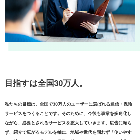
目指すは全国30万人。
私たちの目標は、全国で30万人のユーザーに選ばれる通信・保険
サービスをつくることです。そのために、今後も事業を多角化し
ながら、必要とされるサービスを拡大していきます。広告に頼ら
ず、紹介で広がるモデルを軸に、地域や世代を問わず「使いやす