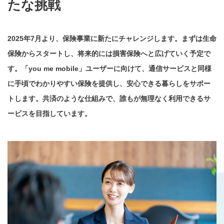
たな挑戦
2025年7月より、保険事業に新たにチャレンジします。まずは生命
保険からスタートし、将来的には損害保険へと広げていく予定で
す。「you me mobile」ユーザーに向けて、通信サービスと同様
に手頃でわかりやすい保険を提供し、安心できる暮らしをサポー
トします。共済のような仕組みで、誰もが無理なく利用できるサ
ービスを目指しています。