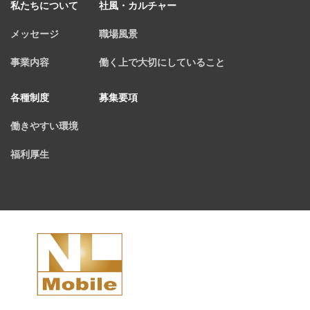
私たちについて
社風・カルチャー
メッセージ
職場風景
事業内容
働く上で大切にしていること
各種制度
募集要項
働きやすい環境
福利厚生