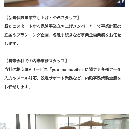
【新規保険事業立ち上げ・企画スタッフ】
新たにスタートする保険事業立ち上げメンバーとして事業計画の
立案やプランニング企画、各種手続きなど事業企画業務をお任せ
します。
【携帯会社での内勤事務スタッフ】
当社の格安SIMサービス「you me mobile」に関する各種データ
入力やメール対応、設定サポート業務など、内勤事務業務全般を
お任せします。