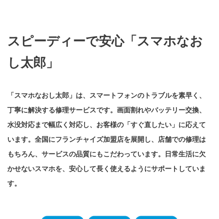
スピーディーで安心「スマホなお
し太郎」
「スマホなおし太郎」は、スマートフォンのトラブルを素早く、
丁寧に解決する修理サービスです。画面割れやバッテリー交換、
水没対応まで幅広く対応し、お客様の「すぐ直したい」に応えて
います。全国にフランチャイズ加盟店を展開し、店舗での修理は
もちろん、サービスの品質にもこだわっています。日常生活に欠
かせないスマホを、安心して長く使えるようにサポートしていま
す。