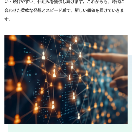
い・続けやすい」仕組みを提供し続けます。これからも、時代に
合わせた柔軟な発想とスピード感で、新しい価値を届けていきま
す。