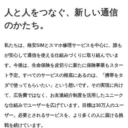
人と人をつなぐ、新しい通信
のかたち。
私たちは、格安SIMとスマホ修理サービスを中心に、誰も
が安心して通信を使える仕組みづくりに取り組んでいま
す。今後は、生命保険を皮切りに新たに保険事業もスター
ト予定。すべてのサービスの根底にあるのは、「携帯をタ
ダで使ってもらいたい」という想いです。その実現に向け
て、広告費ではなく、お友達紹介制度を活用したユニーク
な仕組みでユーザーを広げています。目標は30万人のユー
ザー。必要とされるサービスを、より多くの人に届ける挑
戦を続けています。