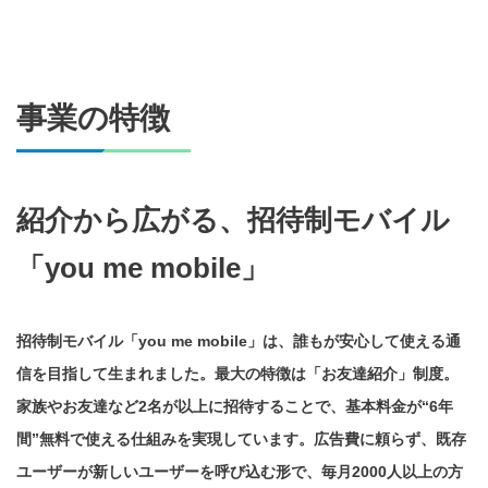
事業の特徴
紹介から広がる、招待制モバイル
「you me mobile」
招待制モバイル「you me mobile」は、誰もが安心して使える通
信を目指して生まれました。最大の特徴は「お友達紹介」制度。
家族やお友達など2名が以上に招待することで、基本料金が“6年
間”無料で使える仕組みを実現しています。広告費に頼らず、既存
ユーザーが新しいユーザーを呼び込む形で、毎月2000人以上の方