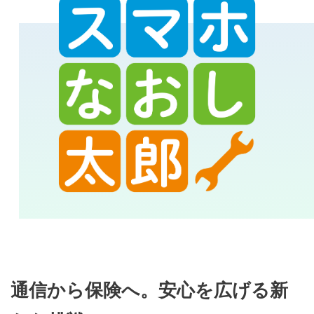
通信から保険へ。安心を広げる新