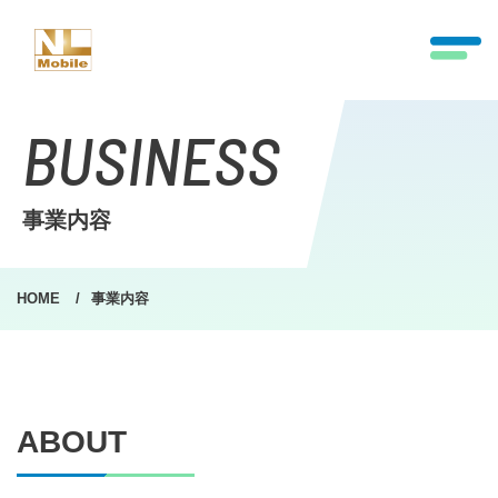
BUSINESS
事業内容
HOME
事業内容
ABOUT