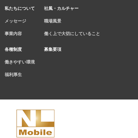
私たちについて
社風・カルチャー
メッセージ
職場風景
事業内容
働く上で大切にしていること
各種制度
募集要項
働きやすい環境
福利厚生