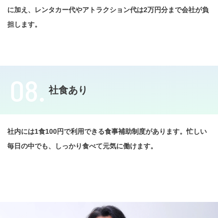
に加え、レンタカー代やアトラクション代は2万円分まで会社が負
担します。
08.
社食あり
社内には1食100円で利用できる食事補助制度があります。忙しい
毎日の中でも、しっかり食べて元気に働けます。