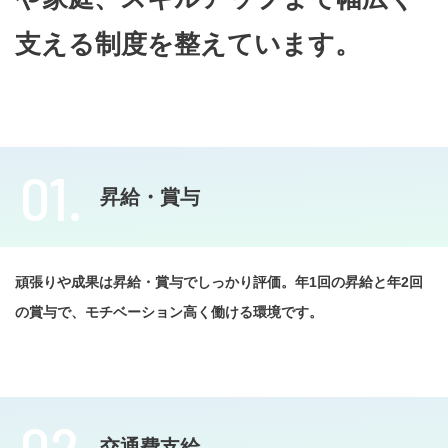
支える制度を整えています。
01.
昇給・賞与
頑張りや成果は昇給・賞与でしっかり評価。年1回の昇給と年2回
の賞与で、モチベーション高く働ける環境です。
02.
交通費支給