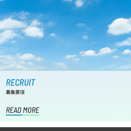
RECRUIT
募集要項
READ MORE