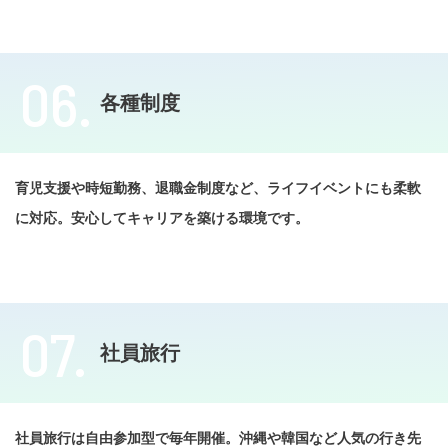
06.
各種制度
育児支援や時短勤務、退職金制度など、ライフイベントにも柔軟
に対応。安心してキャリアを築ける環境です。
07.
社員旅行
社員旅行は自由参加型で毎年開催。沖縄や韓国など人気の行き先