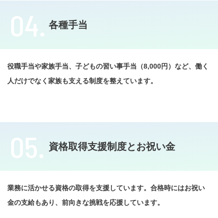
04.
各種手当
役職手当や家族手当、子どもの習い事手当（8,000円）など、働く
人だけでなく家族も支える制度を整えています。
05.
資格取得支援制度とお祝い金
業務に活かせる資格の取得を支援しています。合格時にはお祝い
金の支給もあり、前向きな挑戦を応援しています。