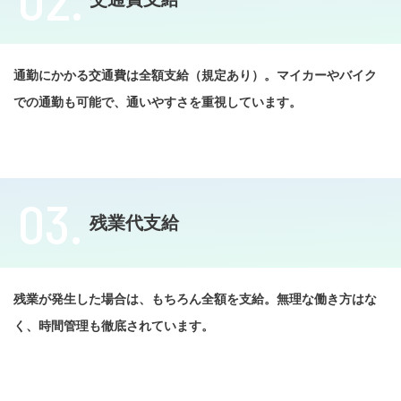
通勤にかかる交通費は全額支給（規定あり）。マイカーやバイク
での通勤も可能で、通いやすさを重視しています。
03.
残業代支給
残業が発生した場合は、もちろん全額を支給。無理な働き方はな
く、時間管理も徹底されています。