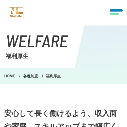
WELFARE
福利厚生
HOME
各種制度
福利厚生
安心して長く働けるよう、収入面
や家庭、スキルアップまで幅広く