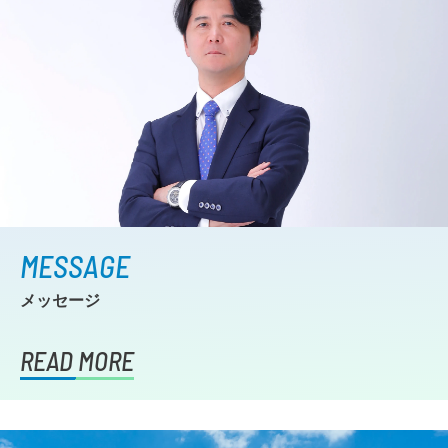
MESSAGE
メッセージ
READ MORE